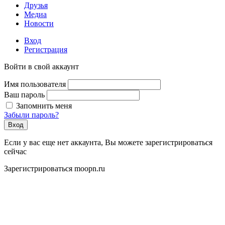
Друзья
Медиа
Новости
Вход
Регистрация
Войти в свой аккаунт
Имя пользователя
Ваш пароль
Запомнить меня
Забыли пароль?
Вход
Если у вас еще нет аккаунта, Вы можете зарегистрироваться
сейчас
Зарегистрироваться moopn.ru