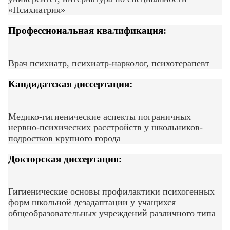
«Психиатрия»
Профессиональная квалификация:
Врач психиатр, психиатр-нарколог, психотерапевт
Кандидатская диссертация:
Медико-гигиенические аспекты пограничных
нервно-психических расстройств у школьников-
подростков крупного города
Докторская диссертация:
Гигиенические основы профилактики психогенных
форм школьной дезадаптации у учащихся
общеобразовательных учреждений различного типа