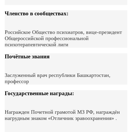
Членство в сообществах:
Российское Общество психиатров, вице-президент
Общероссийской профессиональной
психотерапевтической лиги
Почётные звания
Заслуженный врач республики Башкартостан,
профессор
Государственные награды:
Награжден Почетной грамотой МЗ РФ, награждён
нагрудным знаком «Отличник зравоохранения» .