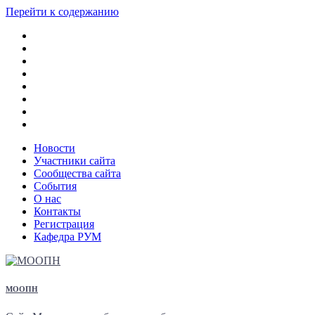
Перейти к содержанию
Новости
Участники сайта
Сообщества сайта
События
О нас
Контакты
Регистрация
Кафедра РУМ
МООПН