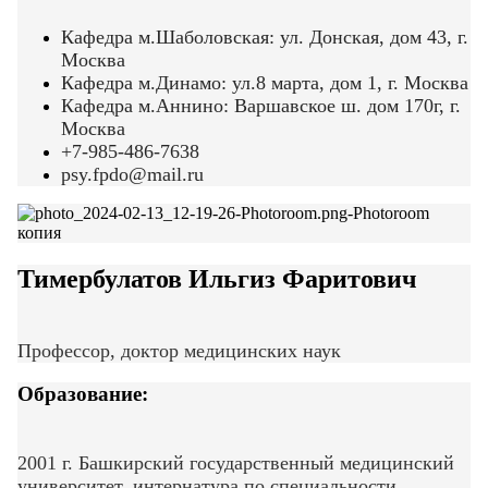
Кафедра м.Шаболовская: ул. Донская, дом 43, г.
Москва
Кафедра м.Динамо: ул.8 марта, дом 1, г. Москва
Кафедра м.Аннино: Варшавское ш. дом 170г, г.
Москва
+7-985-486-7638
psy.fpdo@mail.ru
Тимербулатов Ильгиз Фаритович
Профессор, доктор медицинских наук
Образование:
2001 г. Башкирский государственный медицинский
университет, интернатура по специальности