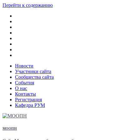
Перейти к содержанию
Новости
Участники сайта
Сообщества сайта
События
О нас
Контакты
Регистрация
Кафедра РУМ
МООПН