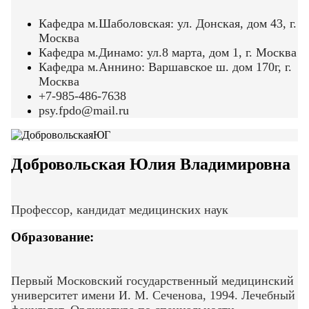
Кафедра м.Шаболовская: ул. Донская, дом 43, г.
Москва
Кафедра м.Динамо: ул.8 марта, дом 1, г. Москва
Кафедра м.Аннино: Варшавское ш. дом 170г, г.
Москва
+7-985-486-7638
psy.fpdo@mail.ru
Добровольская Юлия Владимировна
Профессор, кандидат медицинских наук
Образование:
Первый Московский государственный медицинский
университет имени И. М. Сеченова, 1994. Лечебный