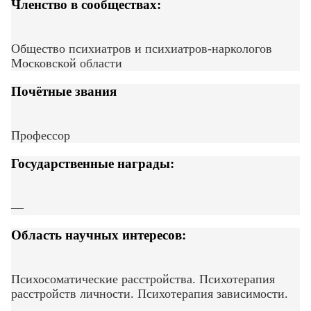
Членство в сообществах:
Общество психиатров и психиатров-наркологов
Московской области
Почётные звания
Профессор
Государственные награды:
—
Область научных интересов:
Психосоматические расстройства. Психотерапия
расстройств личности. Психотерапия зависимости.