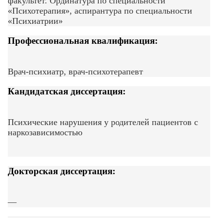
факультет. Ординатура по специальности
«Психотерапия», аспирантура по специальности
«Психиатрии»
Профессиональная квалификация:
Врач-психиатр, врач-психотерапевт
Кандидатская диссертация:
Психические нарушения у родителей пациентов с
наркозависимостью
Докторская диссертация:
—