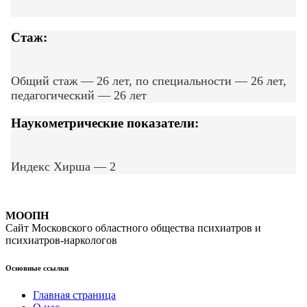
Стаж:
Общий стаж — 26 лет, по специальности — 26 лет,
педагогический — 26 лет
Наукометрические показатели:
Индекс Хирша — 2
МООПН
Сайт Московского областного общества психиатров и
психиатров-наркологов
Основные ссылки
Главная страница