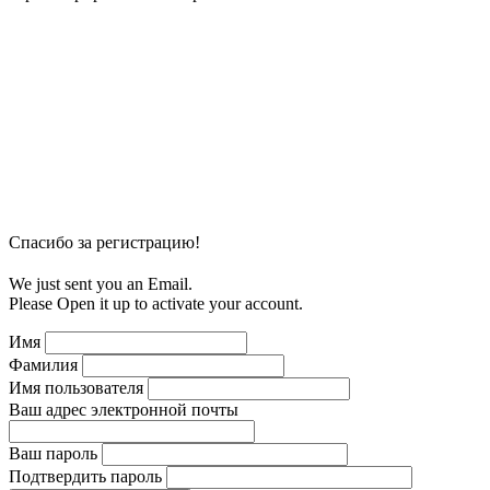
Спасибо за регистрацию!
We just sent you an Email.
Please Open it up to activate your account.
Имя
Фамилия
Имя пользователя
Ваш адрес электронной почты
Ваш пароль
Подтвердить пароль