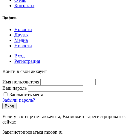
О нас
Контакты
Профиль
Новости
Друзья
Медиа
Новости
Вход
Регистрация
Войти в свой аккаунт
Имя пользователя
Ваш пароль
Запомнить меня
Забыли пароль?
Вход
Если у вас еще нет аккаунта, Вы можете зарегистрироваться
сейчас
Зарегистрироваться moopn.ru