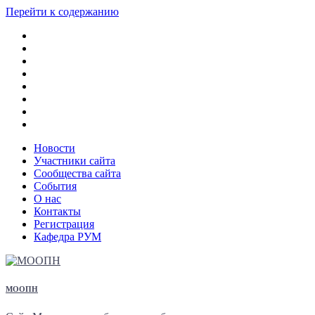
Перейти к содержанию
Новости
Участники сайта
Сообщества сайта
События
О нас
Контакты
Регистрация
Кафедра РУМ
МООПН