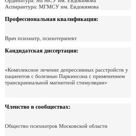
Ординатура: МГМСУ им. Евдокимова
Аспирантура: МГМСУ им. Евдокимова
Профессиональная квалификация:
Врач психиатр, психотерапевт
Кандидатская диссертация:
«Комплексное лечение депрессивных расстройств у
пациентов с болезнью Паркинсона с применением
транскраниальной магнитной стимуляции»
Членство в сообществах:
Общество психиатров Московской области