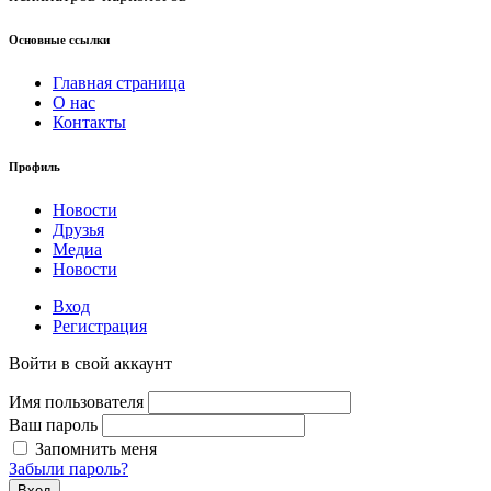
Основные ссылки
Главная страница
О нас
Контакты
Профиль
Новости
Друзья
Медиа
Новости
Вход
Регистрация
Войти в свой аккаунт
Имя пользователя
Ваш пароль
Запомнить меня
Забыли пароль?
Вход