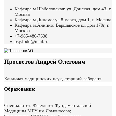
Кафедра м.Шаболовская: ул. Донская, дом 43, г.
Москва
Кафедра м.Динамо: ул.8 марта, дом 1, г. Москва
Кафедра м.Аннино: Варшавское ш. дом 170г, г.
Москва
+7-985-486-7638
psy.fpdo@mail.ru
Просветов Андрей Олегович
Кандидат медицинских наук, старший лаборант
Образование:
Специалитет: Факультет Фундаментальной
Медицины МГУ им.Ломоносова;