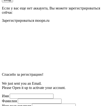
Если у вас еще нет аккаунта, Вы можете зарегистрироваться
сейчас
Зарегистрироваться moopn.ru
Спасибо за регистрацию!
We just sent you an Email.
Please Open it up to activate your account.
Имя
Фамилия
Имя пользователя