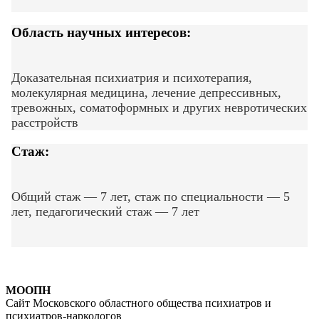
Область научных интересов:
Доказательная психиатрия и психотерапия,
молекулярная медицина, лечение
депрессивных,
тревожных, соматоформных и других
невротических
расстройств
Стаж:
Общий стаж — 7 лет, стаж по специальности — 5
лет, педагогический стаж — 7 лет
МООПН
Сайт Московского областного общества психиатров и
психиатров-наркологов