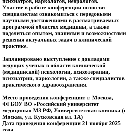
психиатров, наркологов, неврологов.
Участие в работе конференции позволит
специалистам ознакомиться с передовыми
научными достижениями в рассматриваемых
программой областях медицины, а также
поделиться опытом, знаниями и возможностями
решения актуальных задач в клинической
практике.
Запланировано
выступление
с
докладами
ведущих
ученых
в
области
клинической
(медицинской) психологии, психотерапии,
психиатрии, наркологии, а также специалистов
практического здравоохранения.
Место проведения конференции:
г. Москва,
ФГБОУ ВО «Российский университет
медицины» МЗ РФ, Университетская клиника (г
Москва, ул. Кусковская вл. 1А)
Дата проведения конференции 21 ноября 2025
года