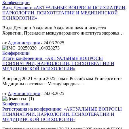
Конференции
Вида Демарин: «АКТУАЛЬНЫЕ ВОПРОСЫ ПСИХИАТРИИ,
НАРКОЛОГИИ, ПСИХОТЕРАПИИ И МЕДИЦИНСКОЙ
ПСИХОЛОГИИ»
Вида Демарин Академик Академии наук и искусств
Хорватии, Президент международного института здоровья…
от
Администрация
-
24.03.2025
Конференции
Итоги конференции: «АКТУАЛЬНЫЕ ВОПРОСЫ
ПСИХИАТРИИ, НАРКОЛОГИИ, ПСИХОТЕРАПИИ И
МЕДИЦИНСКОЙ ПСИХОЛОГИИ»
В период 20-21 марта 2025 года в Российском Университете
Медицины состоялась Международная…
от
Администрация
-
24.03.2025
Конференции
Регистрация на конференцию: «АКТУАЛЬНЫЕ ВОПРОСЫ
ПСИХИАТРИИ, НАРКОЛОГИИ, ПСИХОТЕРАПИИ И
МЕДИЦИНСКОЙ ПСИХОЛОГИИ»