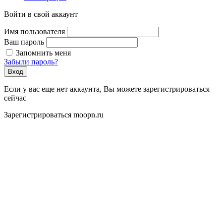
Войти в свой аккаунт
Имя пользователя
Ваш пароль
Запомнить меня
Забыли пароль?
Вход
Если у вас еще нет аккаунта, Вы можете зарегистрироваться
сейчас
Зарегистрироваться moopn.ru