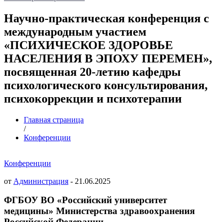
Научно-практическая конференция с
международным участием
«ПСИХИЧЕСКОЕ ЗДОРОВЬЕ
НАСЕЛЕНИЯ В ЭПОХУ ПЕРЕМЕН»,
посвященная 20-летию кафедры
психологического консультирования,
психокоррекции и психотерапии
Главная страница
/
Конференции
Конференции
от
Администрация
-
21.06.2025
ФГБОУ ВО «Российский университет
медицины»
Министерства здравоохранения
Российской Федерации