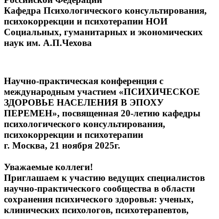
Кафедра
Психологического консультирования,
психокоррекции и
психотерапии
НОИ
Социальных, гуманитарных и экономических
наук
им. А.П.Чехова
Научно-практическая конференция с
международным участием
«ПСИХИЧЕСКОЕ
ЗДОРОВЬЕ НАСЕЛЕНИЯ В ЭПОХУ
ПЕРЕМЕН»,
посвященная 20-летию кафедры
психологического консультирования,
психокоррекции и психотерапии
г. Москва, 21 ноября 2025г.
Уважаемые коллеги!
Приглашаем к участию
ведущих специалистов
научно-практического сообщества
в
области
сохранения
психического
здоровья:
ученых,
клинических
психологов,
психотерапевтов,